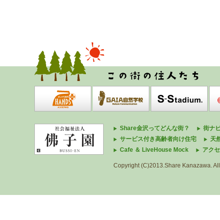
Share金沢ってどんな街？
街ナ
サービス付き高齢者向け住宅
天
Cafe ＆ LiveHouse Mock
アクセ
Copyright (C)2013.Share Kanazawa. All 